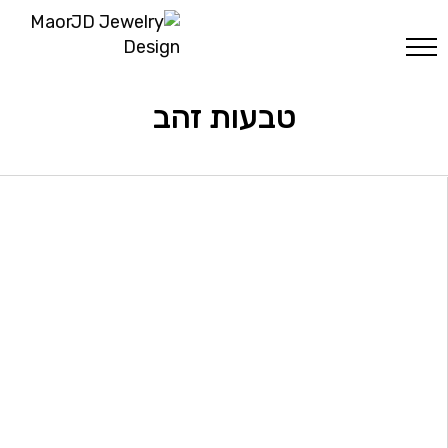
טבעות זהב